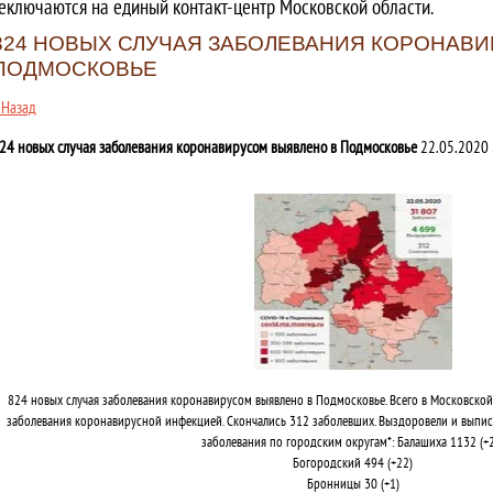
еключаются на единый контакт-центр Московской области.
824 НОВЫХ СЛУЧАЯ ЗАБОЛЕВАНИЯ КОРОНАВ
ПОДМОСКОВЬЕ
 Назад
24 новых случая заболевания коронавирусом выявлено в Подмосковье
22.05.2020 
824 новых случая заболевания коронавирусом выявлено в Подмосковье. Всего в Московской
заболевания коронавирусной инфекцией. Скончались 312 заболевших. Выздоровели и выписа
заболевания по городским округам*: Балашиха 1132 (+
Богородский 494 (+22)
Бронницы 30 (+1)