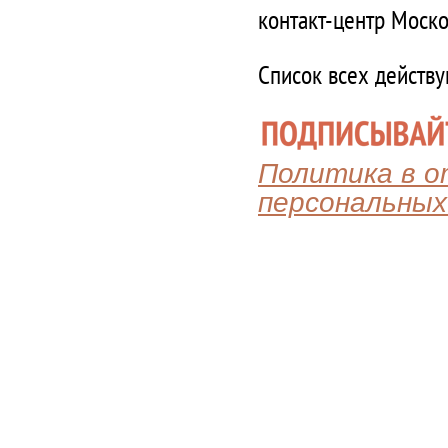
контакт-центр Моско
Список всех действ
Политика в 
персональных