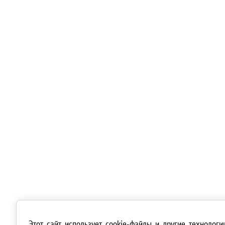
Этот сайт использует cookie-файлы и другие технолог