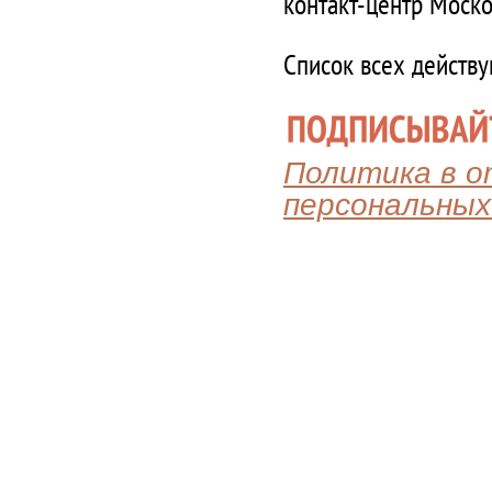
контакт-центр Моско
Список всех действ
Политика в 
персональных