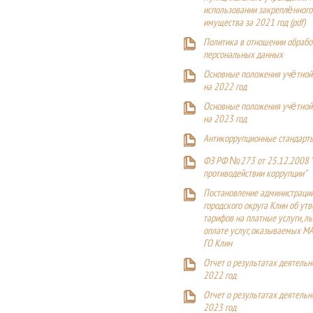
использовании закреплённого
имущества за 2021 год (pdf)
Политика в отношении обрабо
персональных данных
Основные положения учётной
на 2022 год
Основные положения учётной
на 2023 год
Антикоррупционные стандарт
ФЗ РФ №273 от 25.12.2008 
противодействии коррупции"
Постановление администраци
городского округа Клин об ут
тарифов на платные услуги, ль
оплате услуг, оказываемых М
ГО Клин
Отчет о результатах деятельн
2022 год
Отчет о результатах деятельн
2023 год