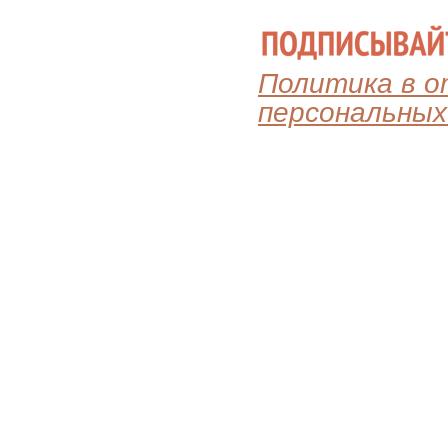
Политика в 
персональных