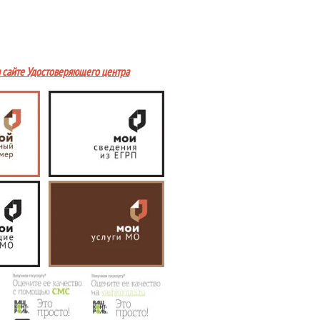
а сайте Удостоверяющего центра