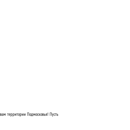
 вам территории Подмосковья! Пусть