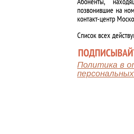
Абоненты, наход
позвонившие на ном
контакт-центр Моско
Список всех действ
Политика в 
персональных