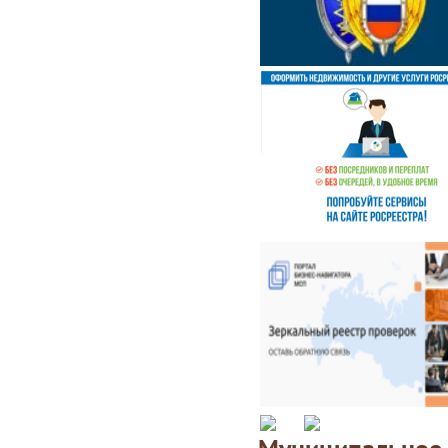
Муниципаль