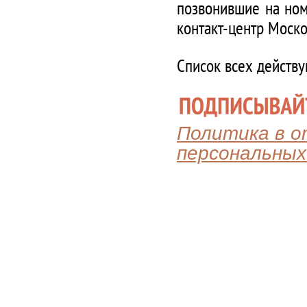
позвонившие на ном
контакт-центр Моско
Список всех действ
Политика в 
персональных