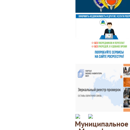
Муниципаль