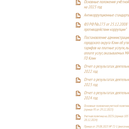
Основные положения учётной
на 2023 год
Антикоррупционные стандарт
ФЗ РФ №273 от 25.12.2008 
противодействии коррупции"
Постановление администраци
городского округа Клин об ут
тарифов на платные услуги, ль
оплате услуг, оказываемых М
ГО Клин
Отчет о результатах деятельн
2022 год
Отчет о результатах деятельн
2023 год
Отчет о результатах деятельн
2024 год
Основные положения учетной политики
(приказ 95 от 29.12.2023)
Учетная политика на 2025г. (приказ 105 
28.12.2024)
Приказ от 29.08.2025 № 72-1 (внесен