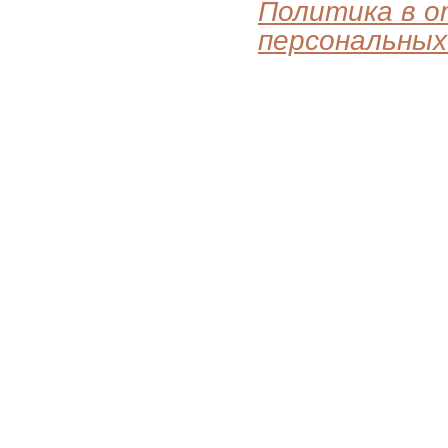
Политика в 
персональных