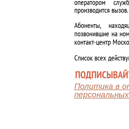
оператором служ
производится вызов.
Абоненты, наход
позвонившие на ном
контакт-центр Моско
Список всех действ
Политика в 
персональных