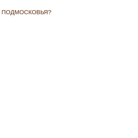
Ц ПОДМОСКОВЬЯ?