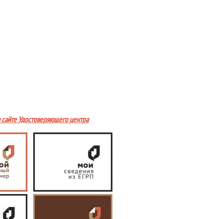
а сайте Удостоверяющего центра