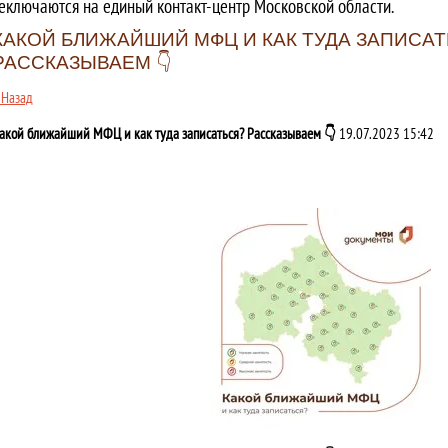
еключаются на единый контакт-центр Московской области.
КАКОЙ БЛИЖАЙШИЙ МФЦ И КАК ТУДА ЗАПИСА
РАССКАЗЫВАЕМ 👇
 Назад
акой ближайший МФЦ и как туда записаться? Рассказываем 👇
19.07.2023 15:42