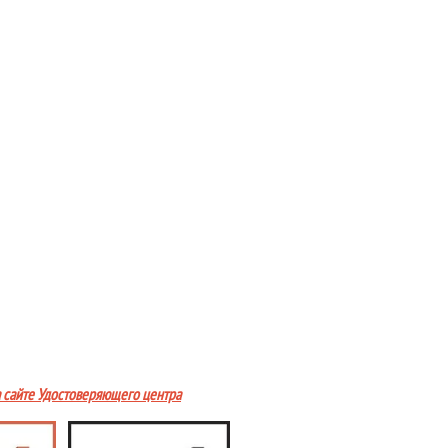
а сайте Удостоверяющего центра