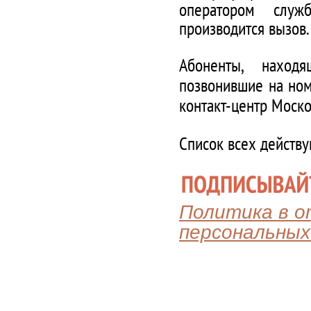
оператором служ
производится вызов.
Абоненты, наход
позвонившие на ном
контакт-центр Моско
Список всех действ
Политика в 
персональных