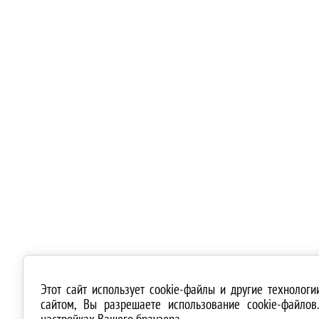
Этот сайт использует cookie-файлы и другие технолог
сайтом, Вы разрешаете использование cookie-файло