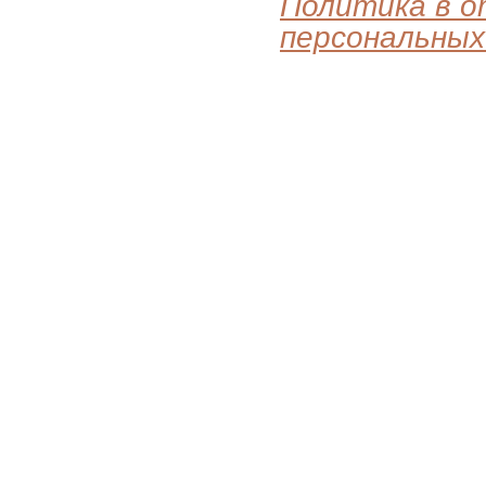
Политика в 
персональных