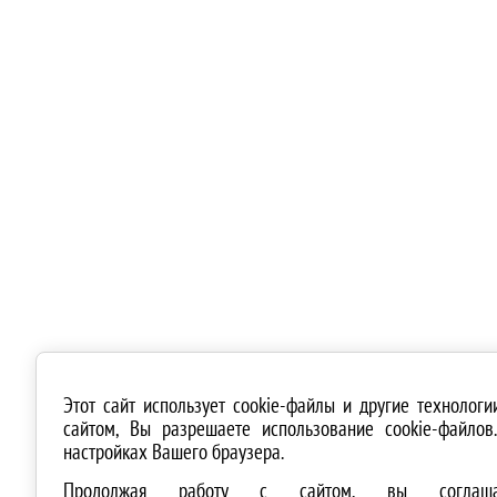
Этот сайт использует cookie-файлы и другие технолог
сайтом, Вы разрешаете использование cookie-файло
настройках Вашего браузера.
Продолжая работу с сайтом, вы соглашае