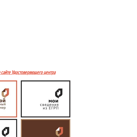
а сайте Удостоверяющего центра