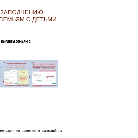
О ЗАПОЛНЕНИЮ
СЕМЬЯМ С ДЕТЬМИ
 выплаты семьям с
омендации по заполнению заявлений на