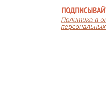
Политика в 
персональных