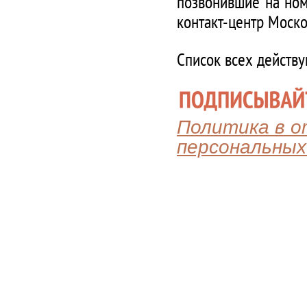
позвонившие на ном
контакт-центр Моско
Список всех действ
Политика в 
персональных