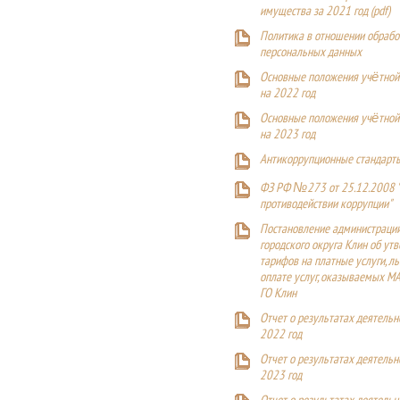
имущества за 2021 год (pdf)
Политика в отношении обрабо
персональных данных
Основные положения учётной
на 2022 год
Основные положения учётной
на 2023 год
Антикоррупционные стандарт
ФЗ РФ №273 от 25.12.2008 
противодействии коррупции"
Постановление администраци
городского округа Клин об ут
тарифов на платные услуги, ль
оплате услуг, оказываемых М
ГО Клин
Отчет о результатах деятельн
2022 год
Отчет о результатах деятельн
2023 год