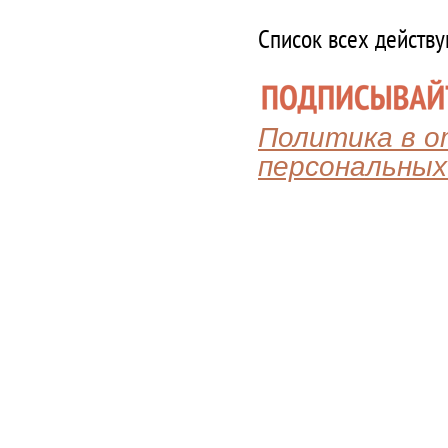
Список всех действ
Политика в 
персональных