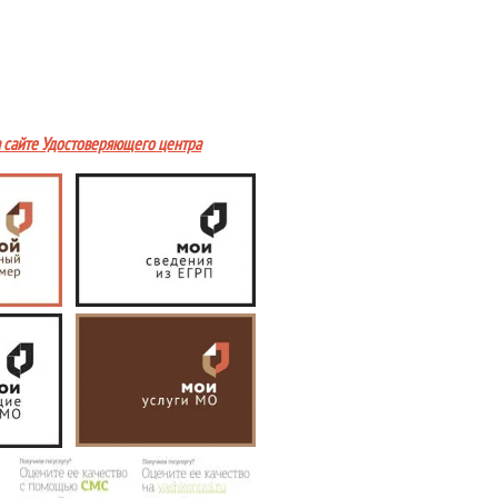
а сайте Удостоверяющего центра