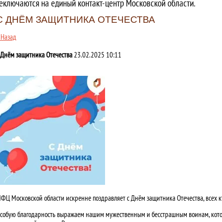
еключаются на единый контакт-центр Московской области.
С ДНЁМ ЗАЩИТНИКА ОТЕЧЕСТВА
 Назад
 Днём защитника Отечества
23.02.2025 10:11
ФЦ Московской области искренне поздравляет с Днём защитника Отечества, всех к
собую благодарность выражаем нашим мужественным и бесстрашным воинам, котор