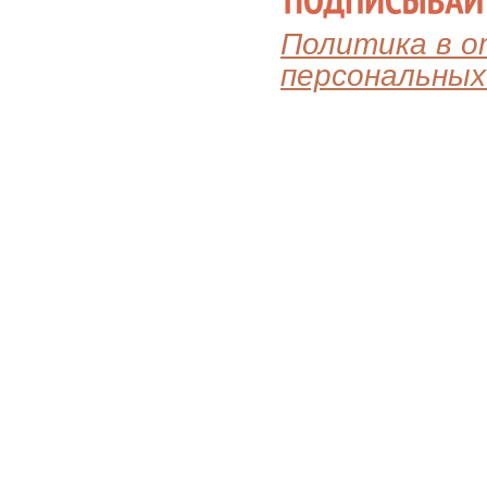
Политика в 
персональных