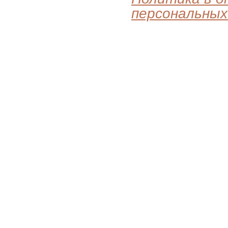
персональных