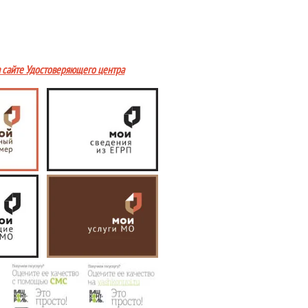
а сайте Удостоверяющего центра