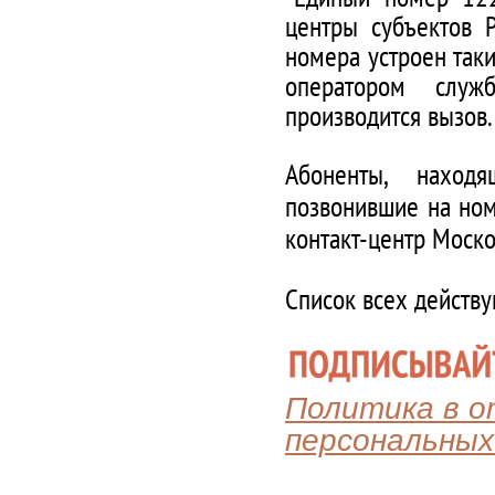
центры субъектов 
номера устроен таки
оператором служ
производится вызов.
Абоненты, наход
позвонившие на ном
контакт-центр Моско
Список всех действ
Политика в 
персональных