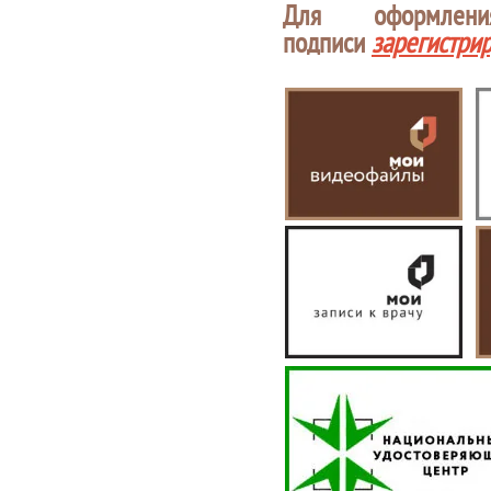
Для оформлен
подписи
зарегистри