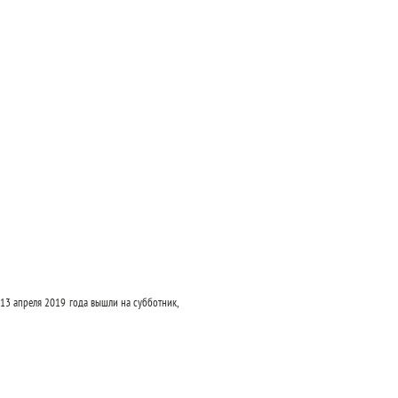
13 апреля 2019 года вышли на субботник,