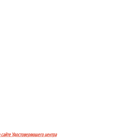
а сайте Удостоверяющего центра