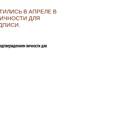
ТИЛИСЬ В АПРЕЛЕ В
ИЧНОСТИ ДЛЯ
ДПИСИ.
подтверждением личности для