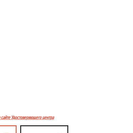
а сайте Удостоверяющего центра