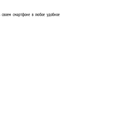
в своем смартфоне в любое удобное