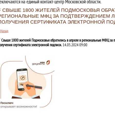
еключаются на единый контакт-центр Московской области.
⚡️ СВЫШЕ 1800 ЖИТЕЛЕЙ ПОДМОСКОВЬЯ ОБРА
РЕГИОНАЛЬНЫЕ МФЦ ЗА ПОДТВЕРЖДЕНИЕМ Л
ПОЛУЧЕНИЯ СЕРТИФИКАТА ЭЛЕКТРОННОЙ ПО
 Назад
️ Свыше 1800 жителей Подмосковья обратились в апреле в региональные МФЦ за 
олучения сертификата электронной подписи.
14.05.2024 09:00