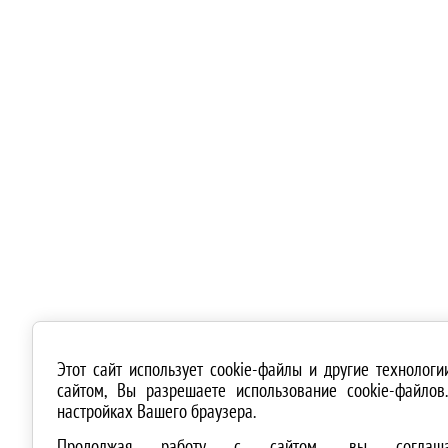
Этот сайт использует cookie-файлы и другие технолог
сайтом, Вы разрешаете использование cookie-файло
настройках Вашего браузера.
Продолжая работу с сайтом, вы соглашае