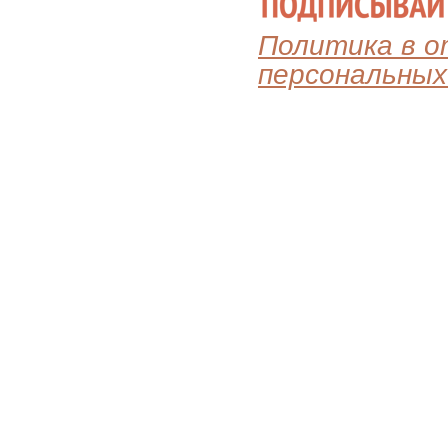
Политика в 
персональных