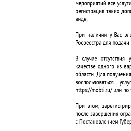
мероприятий все услуг
регистрация таких до
виде.
При наличии у Вас эл
Росреестра для подачи 
В случае отсутствия
качестве одного из в
области. Для получени
воспользоваться ус
https://mobti.ru/ или п
При этом, зарегистри
после завершения огра
с Постановлением Губе