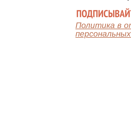
Политика в 
персональных