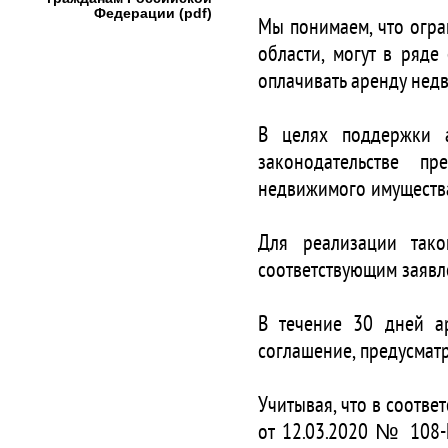
Федерации (pdf)
Мы понимаем, что огра
области, могут в ряде
оплачивать аренду нед
В целях поддержки 
законодательстве п
недвижимого имущества
Для реализации тако
соответствующим заявл
В течение 30 дней а
соглашение, предусмат
Учитывая, что в соотв
от 12.03.2020 № 108-