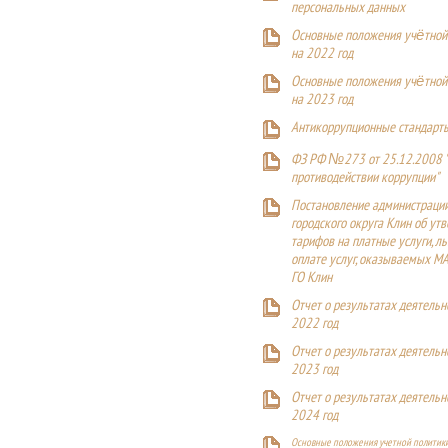
персональных данных
Основные положения учётной
на 2022 год
Основные положения учётной
на 2023 год
Антикоррупционные стандарт
ФЗ РФ №273 от 25.12.2008 
противодействии коррупции"
Постановление администраци
городского округа Клин об ут
тарифов на платные услуги, ль
оплате услуг, оказываемых М
ГО Клин
Отчет о результатах деятельн
2022 год
Отчет о результатах деятельн
2023 год
Отчет о результатах деятельн
2024 год
Основные положения учетной политики