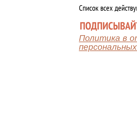
Список всех действ
Политика в 
персональных