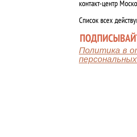
контакт-центр Моско
Список всех действ
Политика в 
персональных