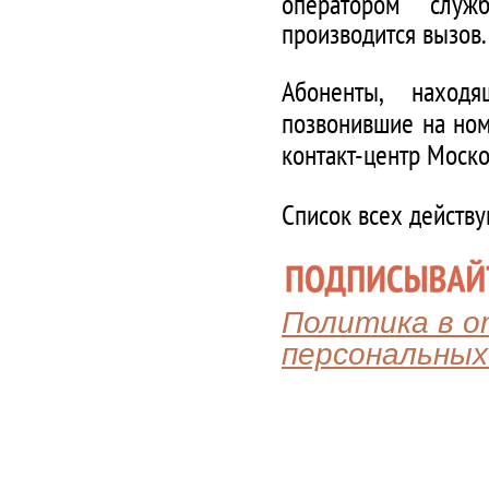
оператором служ
производится вызов.
Абоненты, наход
позвонившие на ном
контакт-центр Моско
Список всех действ
Политика в 
персональных