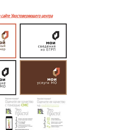
а сайте Удостоверяющего центра