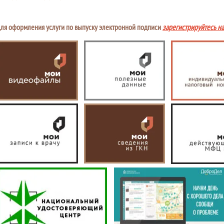
ля оформления услуги по выпуску электронной подписи
зарегистрируйтесь н