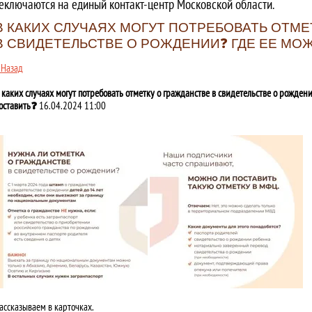
еключаются на единый контакт-центр Московской области.
В КАКИХ СЛУЧАЯХ МОГУТ ПОТРЕБОВАТЬ ОТМЕ
В СВИДЕТЕЛЬСТВЕ О РОЖДЕНИИ❓ ГДЕ ЕЕ МО
 Назад
 каких случаях могут потребовать отметку о гражданстве в свидетельстве о рожден
оставить❓
16.04.2024 11:00
ассказываем в карточках.