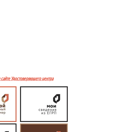
а сайте Удостоверяющего центра