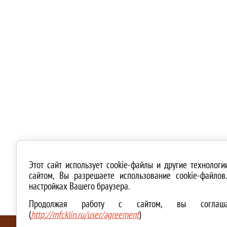
Этот сайт использует cookie-файлы и другие технолог
сайтом, Вы разрешаете использование cookie-файло
настройках Вашего браузера.
Продолжая работу с сайтом, вы соглашае
(
http://mfcklin.ru/user/agreement
)