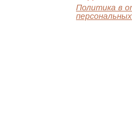
Политика в 
персональных