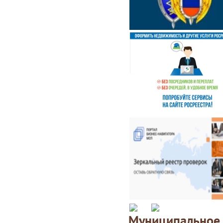
Муниципаль