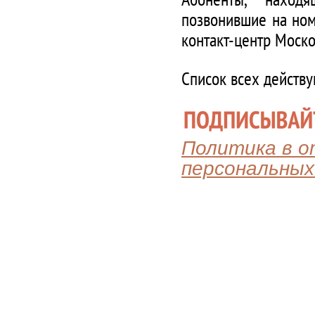
позвонившие на ном
контакт-центр Моско
Список всех действ
Политика в 
персональных