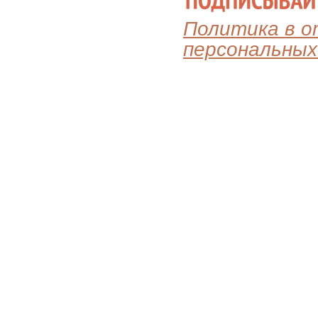
Политика в 
персональных