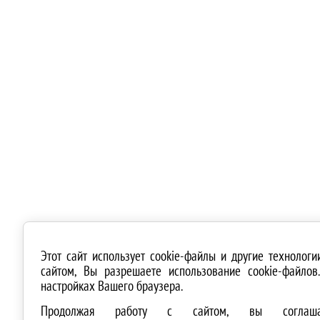
Этот сайт использует cookie-файлы и другие технолог
сайтом, Вы разрешаете использование cookie-файло
настройках Вашего браузера.
Продолжая работу с сайтом, вы соглашае