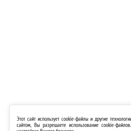
Этот сайт использует cookie-файлы и другие технолог
сайтом, Вы разрешаете использование cookie-файло