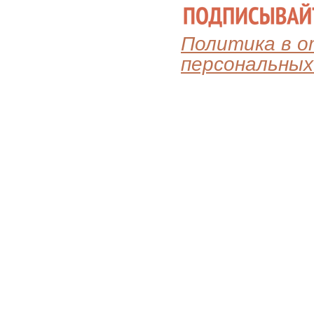
Политика в 
персональных