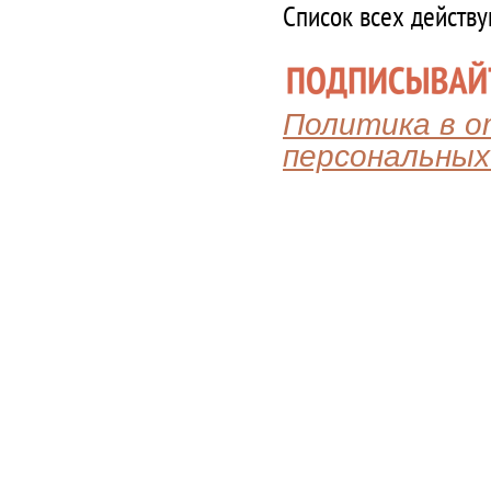
Список всех действ
Политика в 
персональных