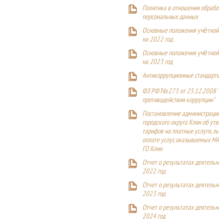
Политика в отношении обрабо
персональных данных
Основные положения учётной
на 2022 год
Основные положения учётной
на 2023 год
Антикоррупционные стандарт
ФЗ РФ №273 от 25.12.2008 
противодействии коррупции"
Постановление администраци
городского округа Клин об ут
тарифов на платные услуги, ль
оплате услуг, оказываемых М
ГО Клин
Отчет о результатах деятельн
2022 год
Отчет о результатах деятельн
2023 год
Отчет о результатах деятельн
2024 год