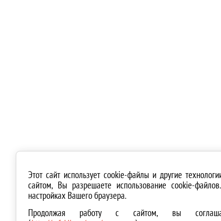
Этот сайт использует cookie-файлы и другие технолог
сайтом, Вы разрешаете использование cookie-файло
настройках Вашего браузера.
Продолжая работу с сайтом, вы соглашае