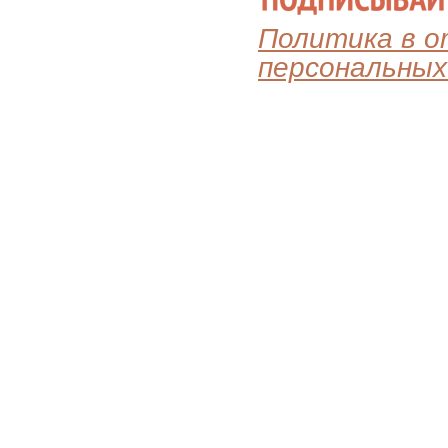
Политика в 
персональных