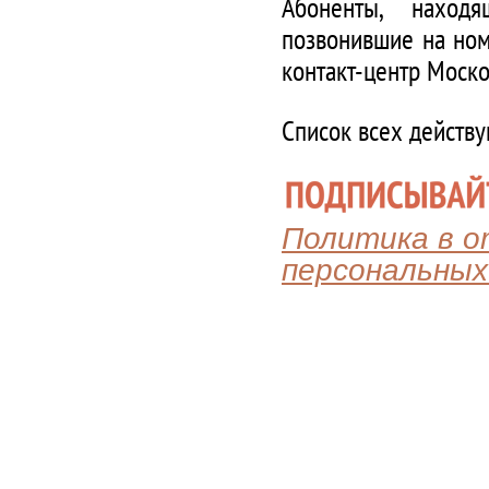
Абоненты, наход
позвонившие на ном
контакт-центр Моско
Список всех действ
Политика в 
персональных