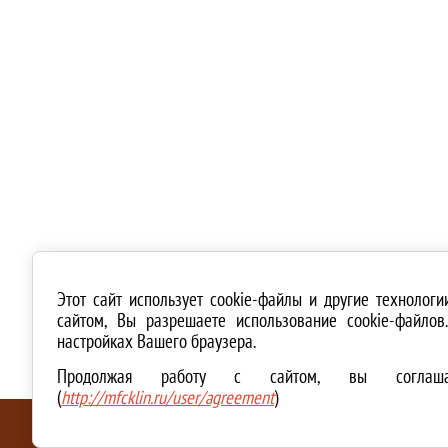
Этот сайт использует cookie-файлы и другие технолог
сайтом, Вы разрешаете использование cookie-файло
настройках Вашего браузера.
Продолжая работу с сайтом, вы соглашае
(
http://mfcklin.ru/user/agreement
)
ТЕХНИЧЕСКАЯ ПОДДЕРЖКА И СОЗДАНИЕ САЙТА