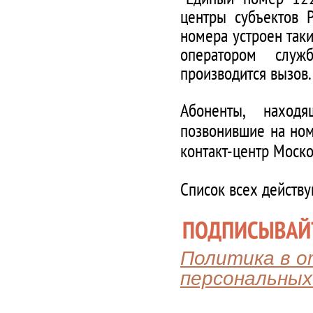
центры субъектов 
номера устроен таки
оператором служ
производится вызов.
Абоненты, наход
позвонившие на ном
контакт-центр Моско
Список всех действ
Политика в 
персональных