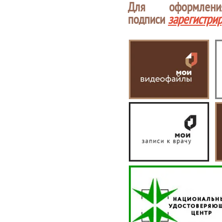
Для оформлен
подписи
зарегистри