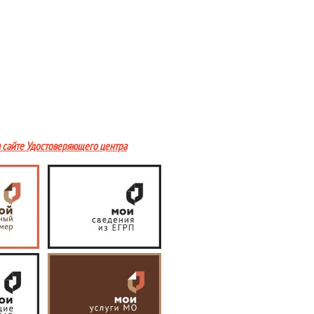
а сайте Удостоверяющего центра