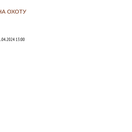
НА ОХОТУ
.04.2024 13:00