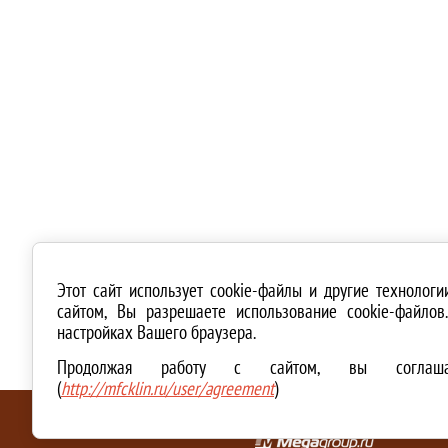
Этот сайт использует cookie-файлы и другие технолог
сайтом, Вы разрешаете использование cookie-файло
настройках Вашего браузера.
Продолжая работу с сайтом, вы соглашае
(
http://mfcklin.ru/user/agreement
)
ТЕХНИЧЕСКАЯ ПОДДЕРЖКА И СОЗДАНИЕ САЙТА