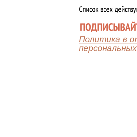
Список всех действ
Политика в 
персональных