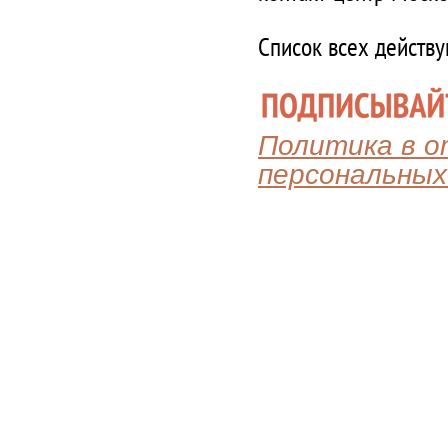
Список всех действ
Политика в 
персональных