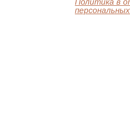
Политика в 
персональных