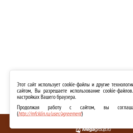
Этот сайт использует cookie-файлы и другие технолог
сайтом, Вы разрешаете использование cookie-файло
настройках Вашего браузера.
Продолжая работу с сайтом, вы соглашае
(
http://mfcklin.ru/user/agreement
)
ТЕХНИЧЕСКАЯ ПОДДЕРЖКА И СОЗДАНИЕ САЙТА