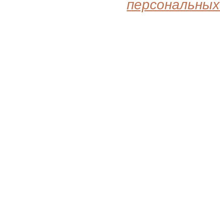
персональных