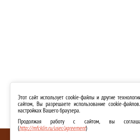
Этот сайт использует cookie-файлы и другие технолог
сайтом, Вы разрешаете использование cookie-файло
настройках Вашего браузера.
Продолжая работу с сайтом, вы соглашае
(
http://mfcklin.ru/user/agreement
)
ТЕХНИЧЕСКАЯ ПОДДЕРЖКА И СОЗДАНИЕ САЙТА