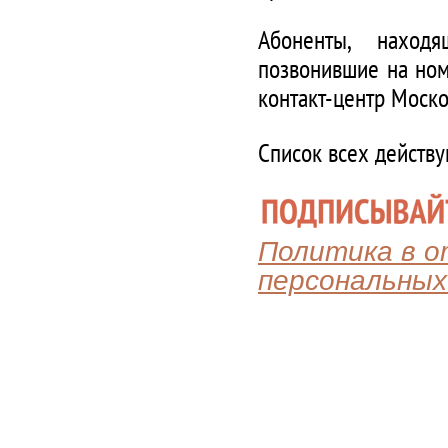
Абоненты, наход
позвонившие на ном
контакт-центр Моско
Список всех действ
Политика в 
персональных