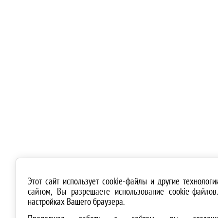
Этот сайт использует cookie-файлы и другие технолог
сайтом, Вы разрешаете использование cookie-файло
настройках Вашего браузера.