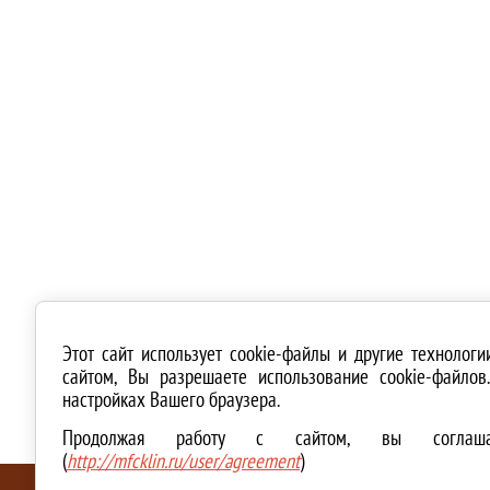
Этот сайт использует cookie-файлы и другие технолог
сайтом, Вы разрешаете использование cookie-файло
настройках Вашего браузера.
Продолжая работу с сайтом, вы соглашае
(
http://mfcklin.ru/user/agreement
)