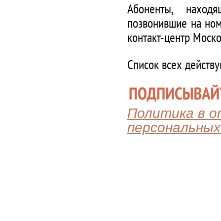
Абоненты, наход
позвонившие на ном
контакт-центр Моско
Список всех действ
Политика в 
персональных