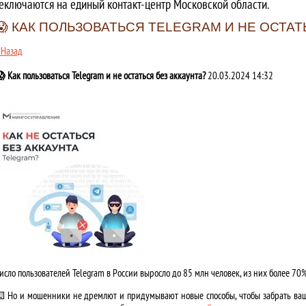
еключаются на единый контакт-центр Московской области.
😱 КАК ПОЛЬЗОВАТЬСЯ TELEGRAM И НЕ ОСТАТ
 Назад
 Как пользоваться Telegram и не остаться без аккаунта?
20.03.2024 14:32
исло пользователей Telegram в России выросло до 85 млн человек, из них более 7
️ Но и мошенники не дремлют и придумывают новые способы, чтобы забрать ваш