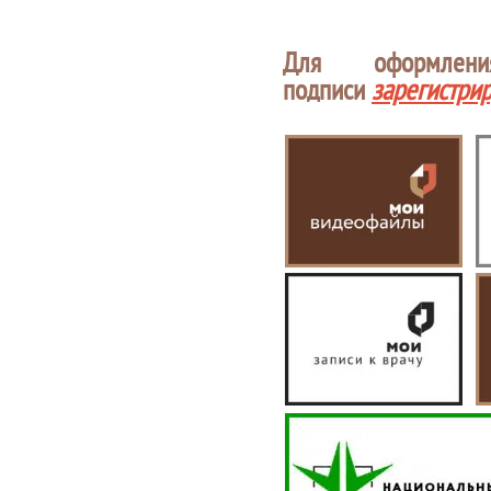
Для оформлен
подписи
зарегистри