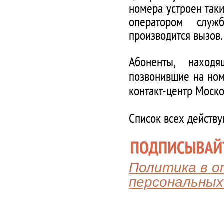
номера устроен таки
оператором служ
производится вызов.
Абоненты, наход
позвонившие на ном
контакт-центр Моско
Список всех действ
Политика в 
персональных