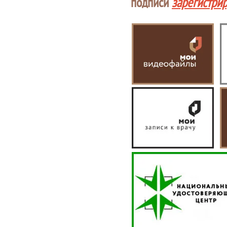
подписи
зарегистри